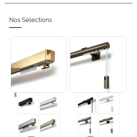
Nos Sélections