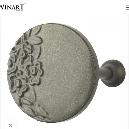
Click to enlarge