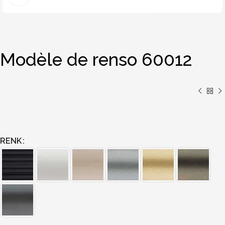
Modèle de renso 60012
RENK