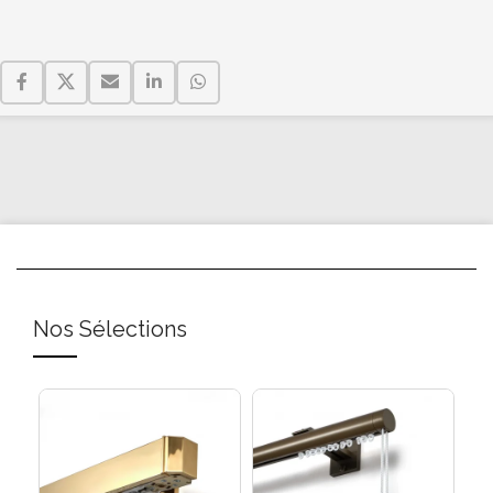
Nos Sélections