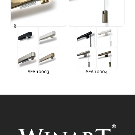
SFA 10003
SFA 10004