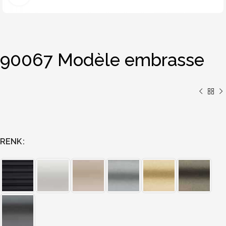
90067 Modèle embrasse
RENK