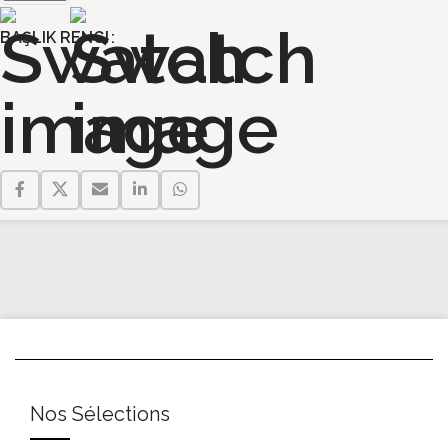
BAŞLIK RENGI
Nos Sélections