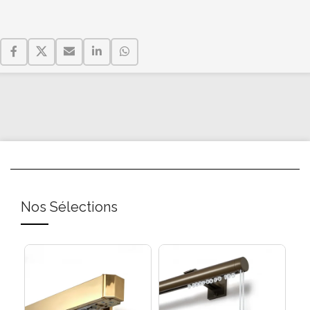
Nos Sélections