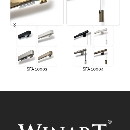
SFA 10003
SFA 10004