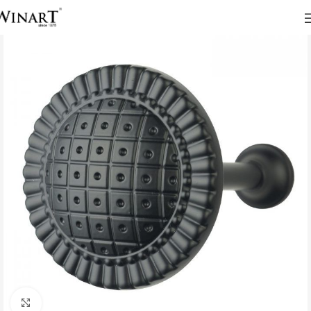
Click to enlarge