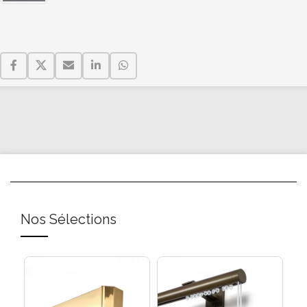
Nos Sélections