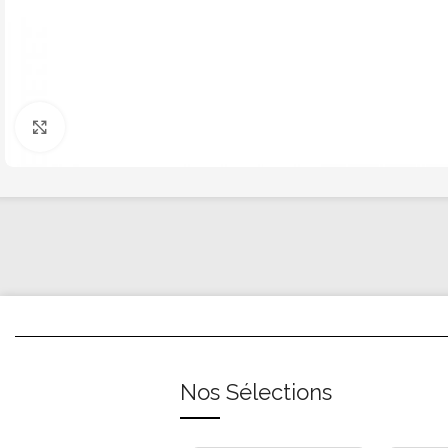
Click to enlarge
Nos Sélections