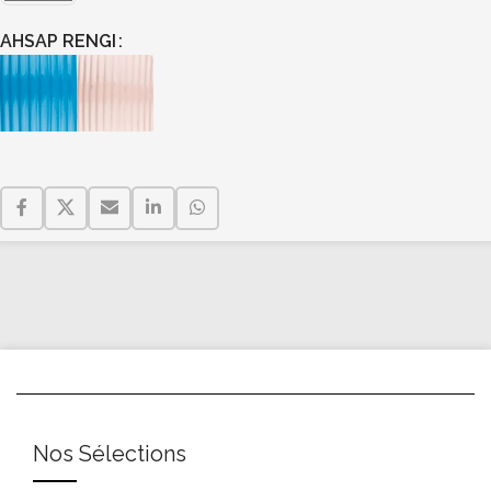
AHSAP RENGI
Nos Sélections