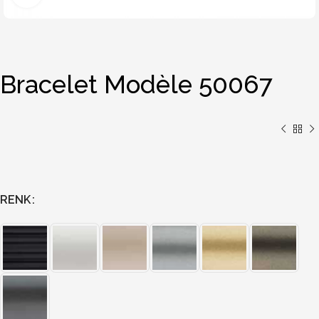
Bracelet Modèle 50067
RENK