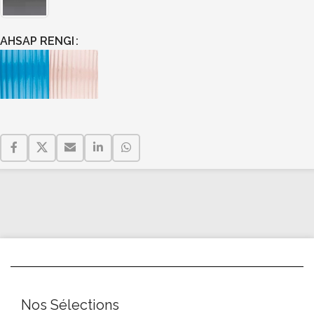
AHSAP RENGI
Nos Sélections