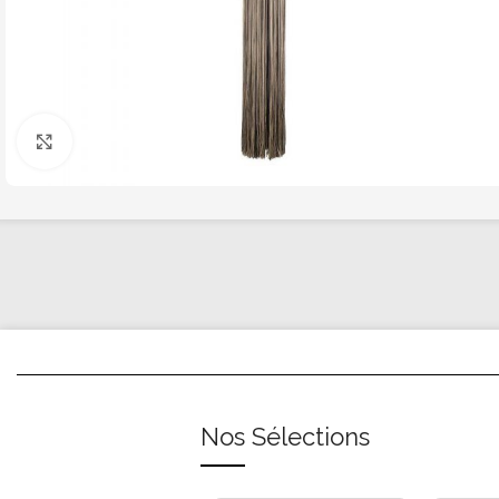
Click to enlarge
Nos Sélections