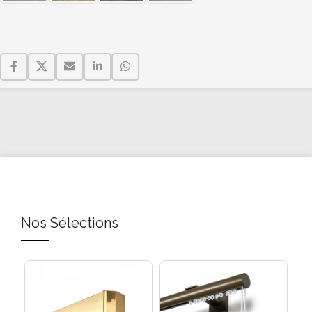
Nos Sélections