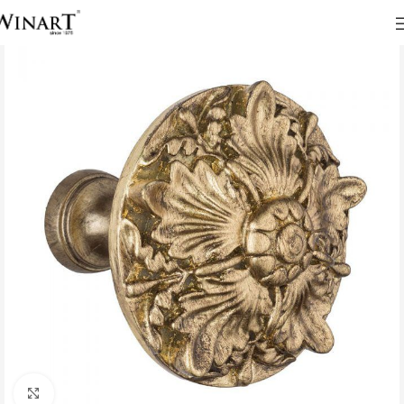
Click to enlarge