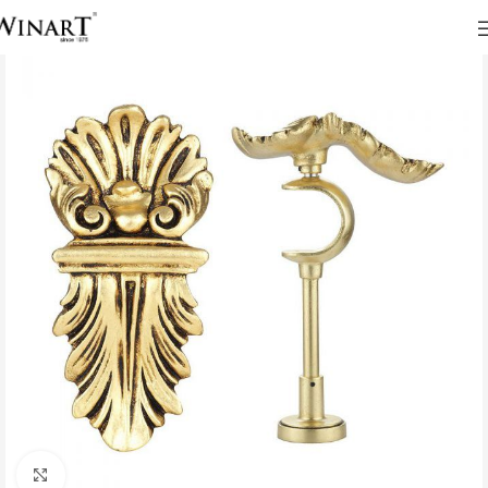
Click to enlarge