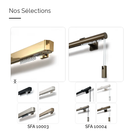
Nos Sélections
SFA 10003
SFA 10004