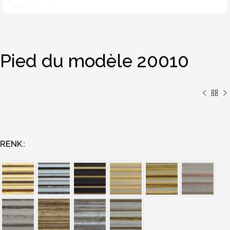
Pied du modèle 20010
RENK