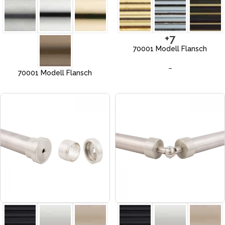
+7
70001 Modell Flansch
–
70001 Modell Flansch