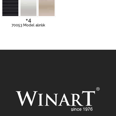
+4
70053 Model alınlık