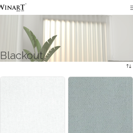
Blackout